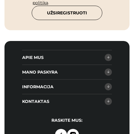
politiką
.
UŽSIREGISTRUOTI
APIE MUS
MANO PASKYRA
INFORMACIJA
KONTAKTAS
RASKITE MUS: