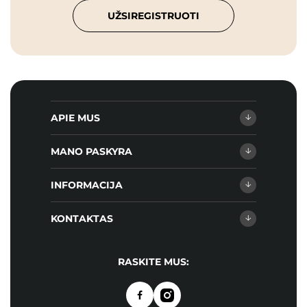
UŽSIREGISTRUOTI
APIE MUS
MANO PASKYRA
INFORMACIJA
KONTAKTAS
RASKITE MUS: