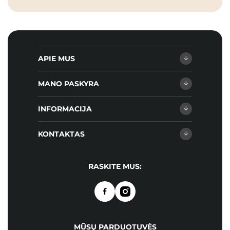
APIE MUS
MANO PASKYRA
INFORMACIJA
KONTAKTAS
RASKITE MUS:
MŪSŲ PARDUOTUVĖS