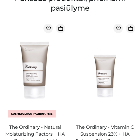
pasiūlyme
KOSMETOLOGO PASIRINKIMAS
The Ordinary - Natural
The Ordinary - Vitamin C
Moisturizing Factors + HA
Suspension 23% + HA