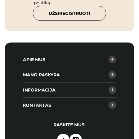
politiką
.
UŽSIREGISTRUOTI
APIE MUS
MANO PASKYRA
INFORMACIJA
KONTAKTAS
RASKITE MUS: