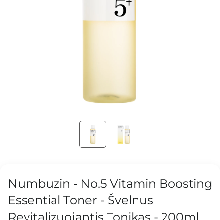
Numbuzin - No.5 Vitamin Boosting
Essential Toner - Švelnus
Revitalizuojantis Tonikas - 200ml