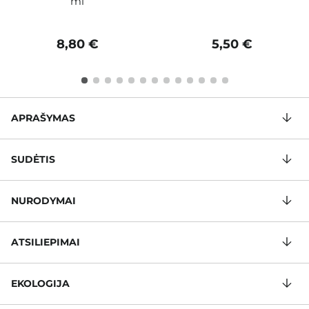
ml
8,80 €
5,50 €
APRAŠYMAS
SUDĖTIS
NURODYMAI
ATSILIEPIMAI
EKOLOGIJA