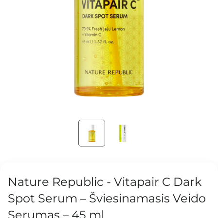
Nature Republic - Vitapair C Dark
Spot Serum – Šviesinamasis Veido
Serumas – 45 ml