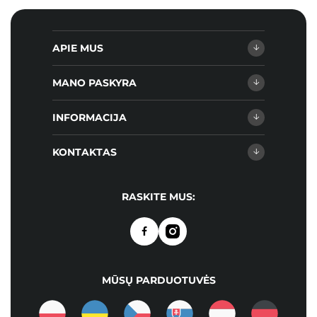
APIE MUS
MANO PASKYRA
INFORMACIJA
KONTAKTAS
RASKITE MUS:
MŪSŲ PARDUOTUVĖS