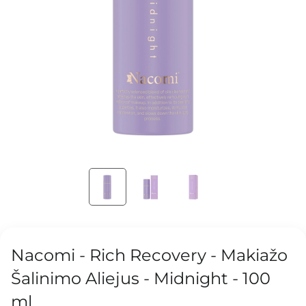
Nacomi - Rich Recovery - Makiažo
Šalinimo Aliejus - Midnight - 100
ml