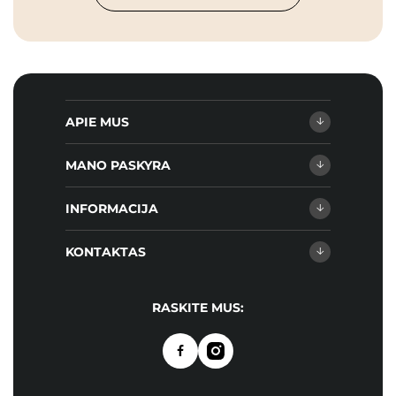
APIE MUS
MANO PASKYRA
INFORMACIJA
KONTAKTAS
RASKITE MUS: