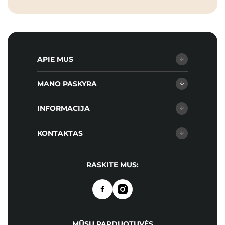
APIE MUS
MANO PASKYRA
INFORMACIJA
KONTAKTAS
RASKITE MUS:
MŪSŲ PARDUOTUVĖS