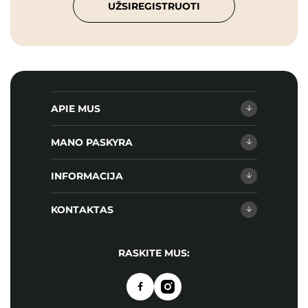
UŽSIREGISTRUOTI
APIE MUS
MANO PASKYRA
INFORMACIJA
KONTAKTAS
RASKITE MUS: