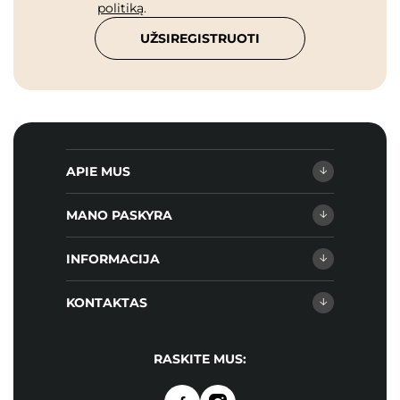
politiką
.
UŽSIREGISTRUOTI
APIE MUS
MANO PASKYRA
INFORMACIJA
KONTAKTAS
RASKITE MUS: