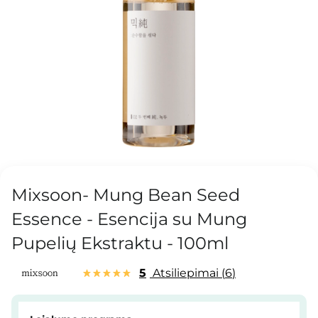
Mixsoon- Mung Bean Seed
Essence - Esencija su Mung
Pupelių Ekstraktu - 100ml
5
Atsiliepimai
6