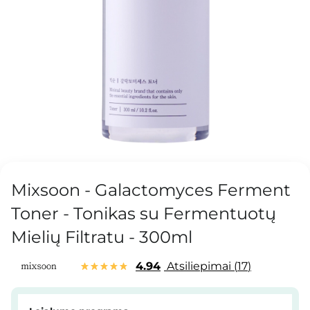
Mixsoon - Galactomyces Ferment
Toner - Tonikas su Fermentuotų
Mielių Filtratu - 300ml
4.94
Atsiliepimai
17