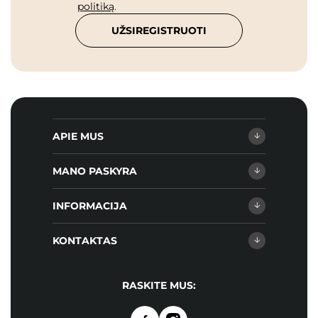
politiką
.
UŽSIREGISTRUOTI
APIE MUS
MANO PASKYRA
INFORMACIJA
KONTAKTAS
RASKITE MUS: