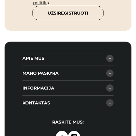
politiką
.
UŽSIREGISTRUOTI
APIE MUS
MANO PASKYRA
INFORMACIJA
KONTAKTAS
RASKITE MUS: