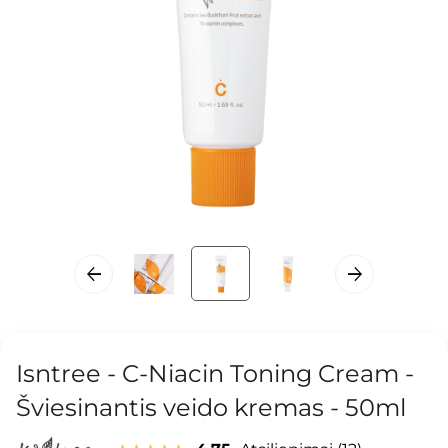
Isntree - C-Niacin Toning Cream -
Šviesinantis veido kremas - 50ml