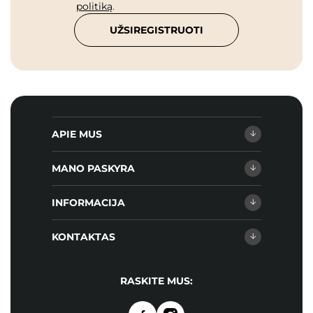
politiką
.
UŽSIREGISTRUOTI
APIE MUS
MANO PASKYRA
INFORMACIJA
KONTAKTAS
RASKITE MUS: