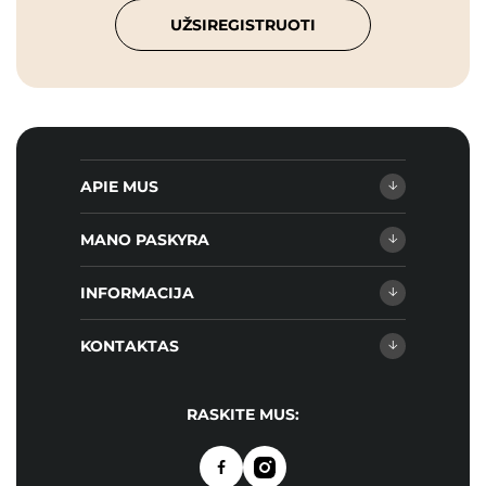
UŽSIREGISTRUOTI
APIE MUS
MANO PASKYRA
INFORMACIJA
KONTAKTAS
RASKITE MUS: