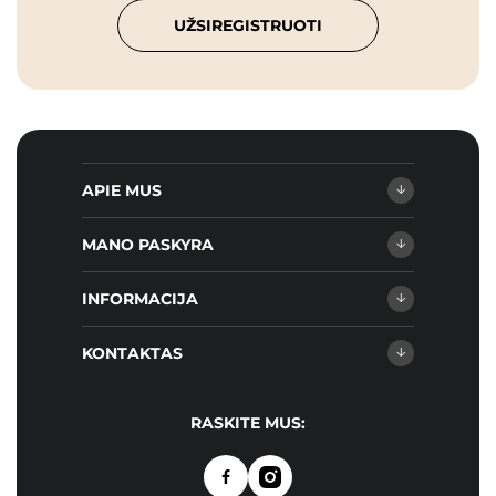
UŽSIREGISTRUOTI
APIE MUS
MANO PASKYRA
INFORMACIJA
KONTAKTAS
RASKITE MUS: