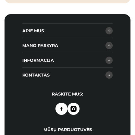
APIE MUS
MANO PASKYRA
INFORMACIJA
KONTAKTAS
RASKITE MUS:
MŪSŲ PARDUOTUVĖS