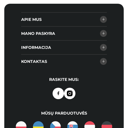
APIE MUS
MANO PASKYRA
INFORMACIJA
KONTAKTAS
RASKITE MUS:
MŪSŲ PARDUOTUVĖS