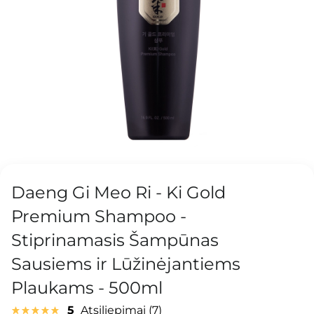
Daeng Gi Meo Ri - Ki Gold
Premium Shampoo -
Stiprinamasis Šampūnas
Sausiems ir Lūžinėjantiems
Plaukams - 500ml
5
Atsiliepimai
7