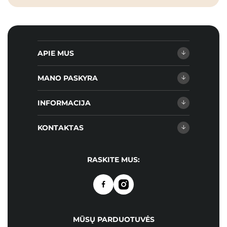
APIE MUS
MANO PASKYRA
INFORMACIJA
KONTAKTAS
RASKITE MUS:
MŪSŲ PARDUOTUVĖS