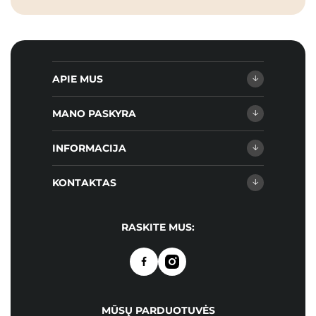
APIE MUS
MANO PASKYRA
INFORMACIJA
KONTAKTAS
RASKITE MUS:
MŪSŲ PARDUOTUVĖS