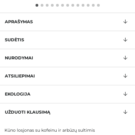
APRAŠYMAS
SUDĖTIS
NURODYMAI
ATSILIEPIMAI
EKOLOGIJA
UŽDUOTI KLAUSIMĄ
Kūno losjonas su kofeinu ir arbūzų sultimis