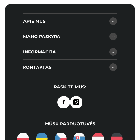
APIE MUS
MANO PASKYRA
INFORMACIJA
KONTAKTAS
RASKITE MUS:
MŪSŲ PARDUOTUVĖS