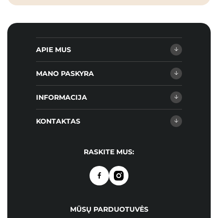
APIE MUS
MANO PASKYRA
INFORMACIJA
KONTAKTAS
RASKITE MUS:
MŪSŲ PARDUOTUVĖS