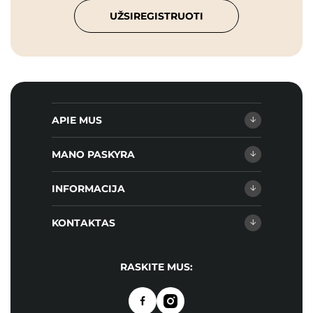
UŽSIREGISTRUOTI
APIE MUS
MANO PASKYRA
INFORMACIJA
KONTAKTAS
RASKITE MUS: