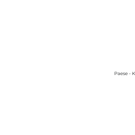
Paese - 