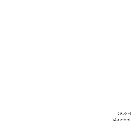
GOSH -
Vandeni