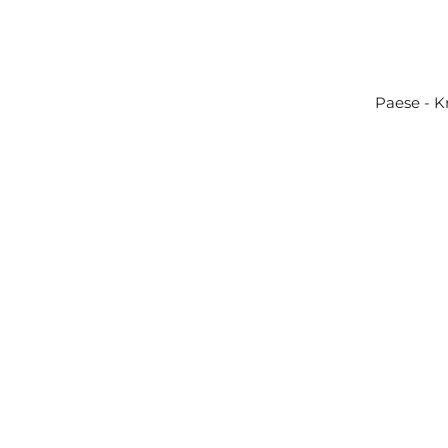
Paese - K